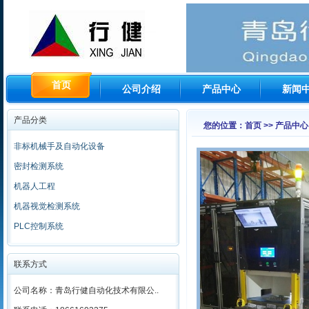
首页
公司介绍
产品中心
新闻
产品分类
您的位置：首页 >> 产品中心
非标机械手及自动化设备
密封检测系统
机器人工程
机器视觉检测系统
PLC控制系统
联系方式
公司名称：青岛行健自动化技术有限公..