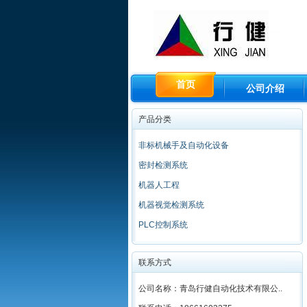
首页
公司介绍
产品分类
非标机械手及自动化设备
密封检测系统
机器人工程
机器视觉检测系统
PLC控制系统
联系方式
公司名称：青岛行健自动化技术有限公..