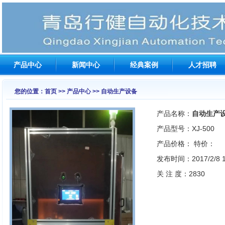
产品中心
新闻中心
经典案例
人才招聘
您的位置：首页 >> 产品中心 >> 自动生产设备
产品名称：
自动生产
产品型号：XJ-500
产品价格：
特价：
发布时间：2017/2/8 15
关 注 度：2830