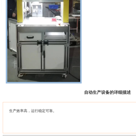
自动生产设备的详细描述
生产效率高，运行稳定可靠。