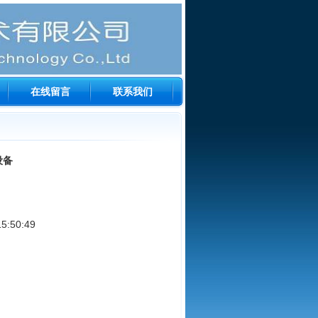
在线留言
联系我们
设备
:50:49