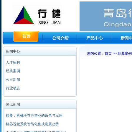
首页
公司介绍
产品中心
新闻
新闻中心
您的位置：首页 >> 经典案例
人才招聘
经典案例
公司新闻
行业动态
热点新闻
摘要：机械手在注塑业的角色与应用
机器视觉系统智能化集成发展趋势