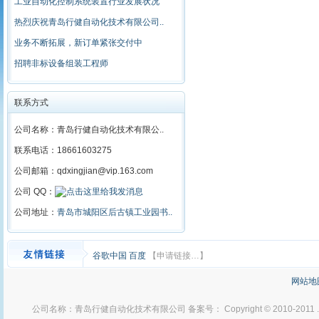
工业自动化控制系统装置行业发展状况
热烈庆祝青岛行健自动化技术有限公司..
业务不断拓展，新订单紧张交付中
招聘非标设备组装工程师
联系方式
公司名称：青岛行健自动化技术有限公..
联系电话：18661603275
公司邮箱：qdxingjian@vip.163.com
公司 QQ：
公司地址：
青岛市城阳区后古镇工业园书..
谷歌中国
百度
【申请链接…】
网站地
公司名称：青岛行健自动化技术有限公司 备案号： Copyright © 2010-2011