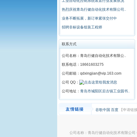
工业自动化控制系统装置行业发展状况
热烈庆祝青岛行健自动化技术有限公司..
业务不断拓展，新订单紧张交付中
招聘非标设备组装工程师
联系方式
公司名称：青岛行健自动化技术有限公..
联系电话：18661603275
公司邮箱：qdxingjian@vip.163.com
公司 QQ：
公司地址：
青岛市城阳区后古镇工业园书..
谷歌中国
百度
【申请链
公司名称：青岛行健自动化技术有限公司 备案号： 