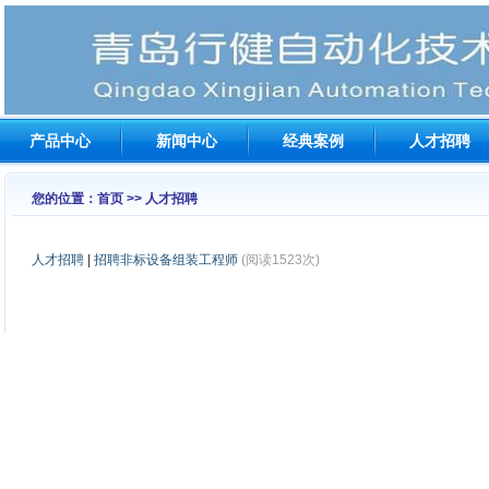
产品中心
新闻中心
经典案例
人才招聘
您的位置：首页 >> 人才招聘
人才招聘
|
招聘非标设备组装工程师
(阅读1523次)