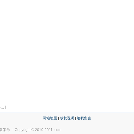
接…】
网站地图
|
版权说明
|
给我留言
Copyright © 2010-2011
.com