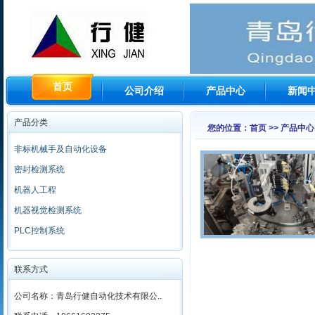
首页
公司介绍
产品中心
新闻
产品分类
您的位置：首页 >> 产品中心
非标机械手及自动化设备
密封检测系统
机器人工程
机器视觉检测系统
PLC控制系统
联系方式
公司名称：青岛行健自动化技术有限公..