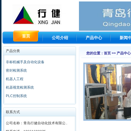
首页
公司介绍
产品中心
新闻
产品分类
您的位置：首页 >> 产品中心
非标机械手及自动化设备
密封检测系统
机器人工程
机器视觉检测系统
PLC控制系统
联系方式
公司名称：青岛行健自动化技术有限公..